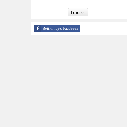
Готово!
Войти через Facebook