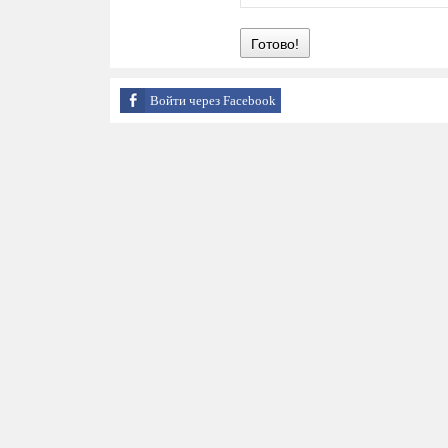
Готово!
Войти через Facebook