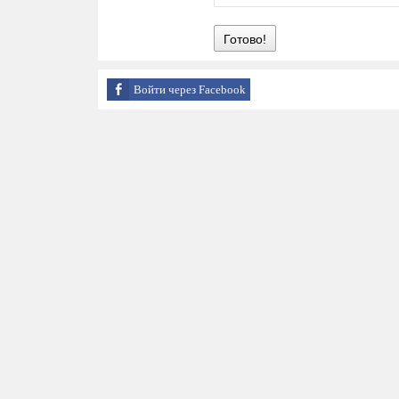
Готово!
Войти через Facebook