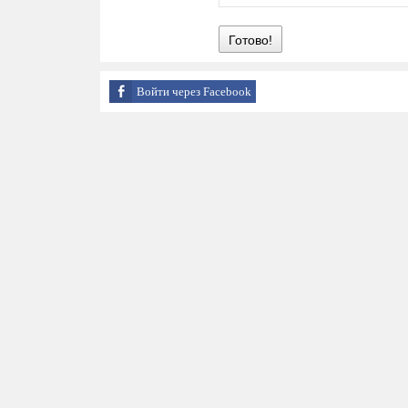
Готово!
Войти через Facebook