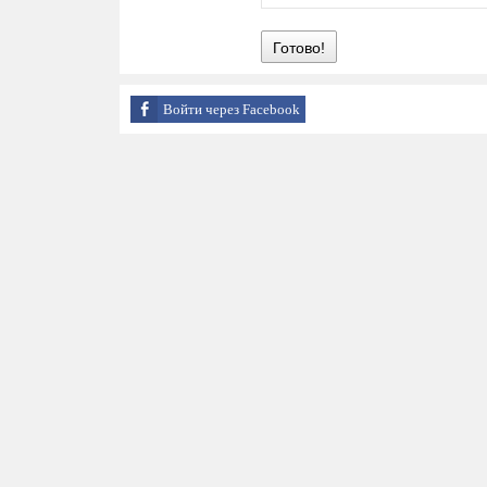
Готово!
Войти через Facebook