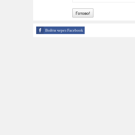
Готово!
Войти через Facebook