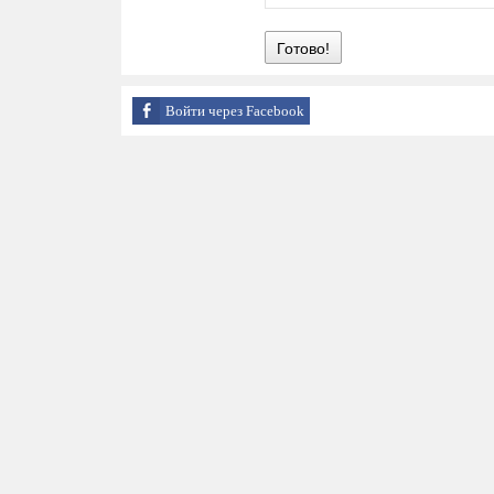
Готово!
Войти через Facebook