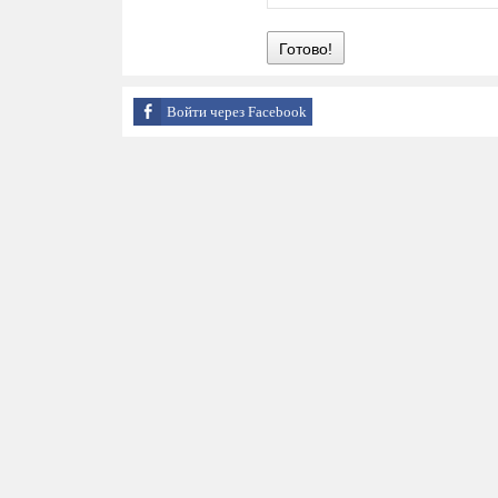
Готово!
Войти через Facebook