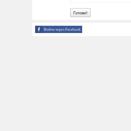
Готово!
Войти через Facebook