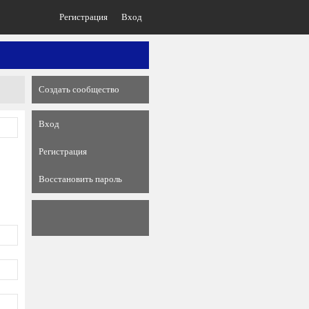
Регистрация
Вход
Создать сообщество
Вход
Регистрация
Восстановить пароль