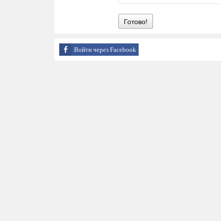
Готово!
Войти через Facebook