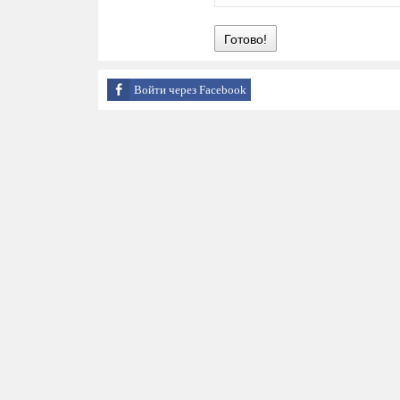
Готово!
Войти через Facebook