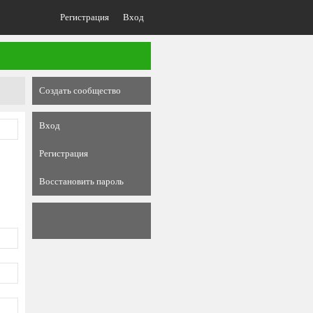
Регистрация
Вход
Создать сообщество
Вход
Регистрация
Восстановить пароль