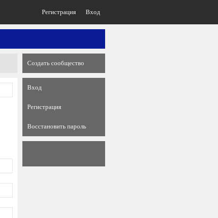
Регистрация
Вход
Создать сообщество
Вход
Регистрация
Восстановить пароль