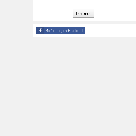
Готово!
Войти через Facebook