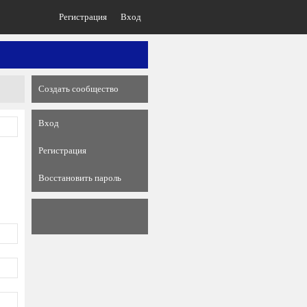
Регистрация
Вход
Создать сообщество
Вход
Регистрация
Восстановить пароль