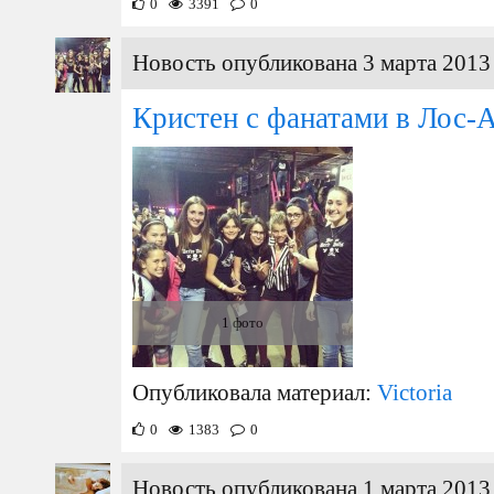
0
3391
0
Новость опубликована 3 марта 2013 
Кристен с фанатами в Лос-
1 фото
Опубликовала материал:
Victoria
0
1383
0
Новость опубликована 1 марта 2013 