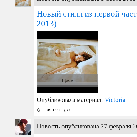
Новый стилл из первой част
2013)
1 фото
Опубликовала материал:
Victoria
0
1331
0
Новость опубликована 27 февраля 2