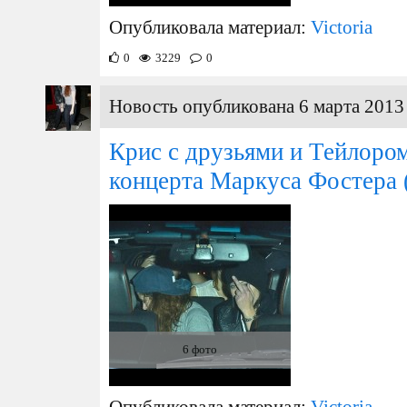
Опубликовала материал:
Victoria
0
3229
0
Новость опубликована 6 марта 2013 
Крис с друзьями и Тейлоро
концерта Маркуса Фостера
6 фото