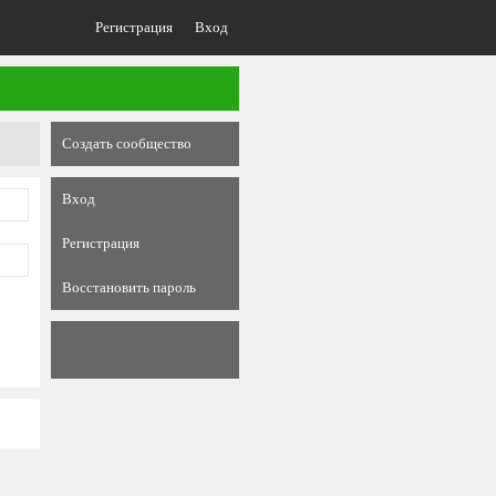
Регистрация
Вход
Создать сообщество
Вход
Регистрация
Восстановить пароль